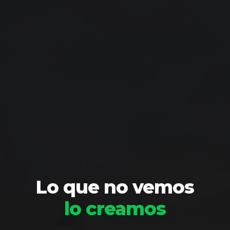
Lo que no vemos
lo creamos