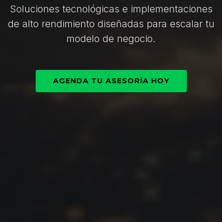
Soluciones tecnológicas e implementaciones
de alto rendimiento diseñadas para escalar tu
modelo de negocio.
AGENDA TU ASESORÍA HOY